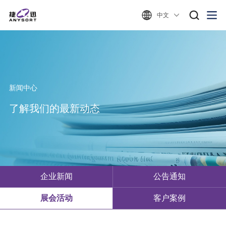
中文
新闻中心
了解我们的最新动态
企业新闻
公告通知
展会活动
客户案例