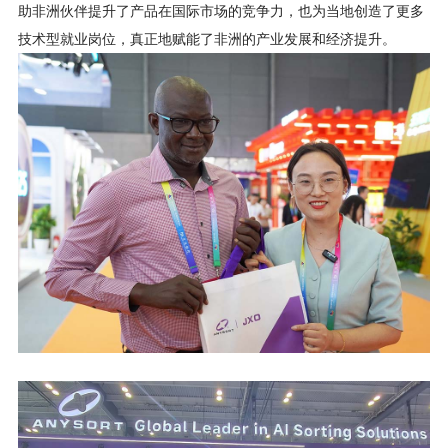
助非洲伙伴提升了产品在国际市场的竞争力，也为当地创造了更多
技术型就业岗位，真正地赋能了非洲的产业发展和经济提升。