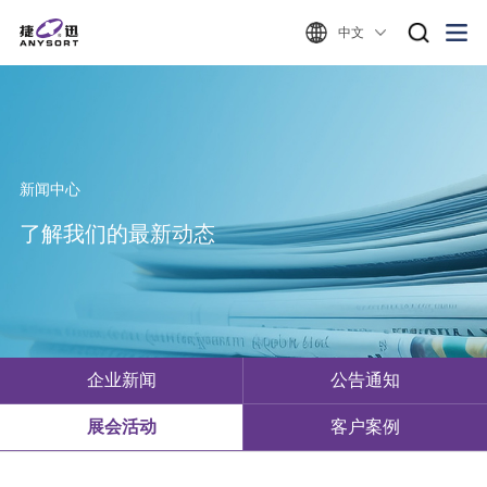
中文
新闻中心
了解我们的最新动态
企业新闻
公告通知
展会活动
客户案例