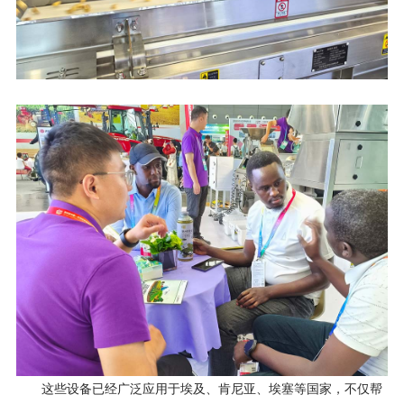
这些设备已经广泛应用于埃及、肯尼亚、埃塞等国家，不仅帮