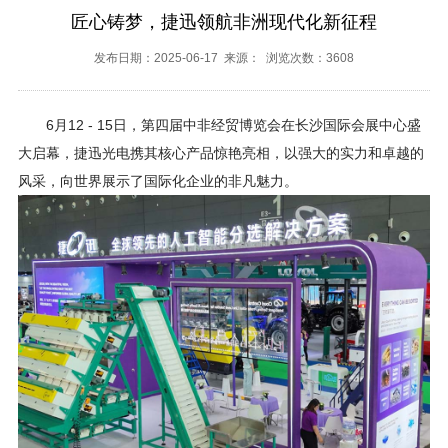
匠心铸梦，捷迅领航非洲现代化新征程
发布日期：2025-06-17 来源： 浏览次数：3608
6月12 - 15日，第四届中非经贸博览会在长沙国际会展中心盛
大启幕，捷迅光电携其核心产品惊艳亮相，以强大的实力和卓越的
风采，向世界展示了国际化企业的非凡魅力。