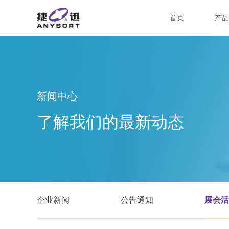
首页
产品
新闻中心
了解我们的最新动态
企业新闻
公告通知
展会活