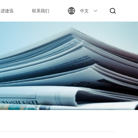
走进捷迅
联系我们
中文