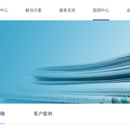
中心
解决方案
服务支持
新闻中心
动
客户案例