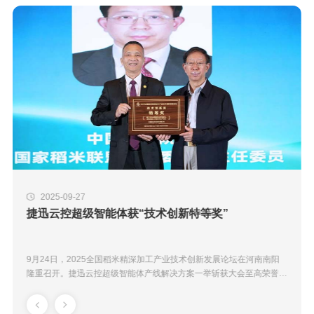
2025-09-27
捷迅云控超级智能体获“技术创新特等奖”
9月24日，2025全国稻米精深加工产业技术创新发展论坛在河南南阳
隆重召开。捷迅云控超级智能体产线解决方案一举斩获大会至高荣誉
——“技术创新特等奖”，中国工程院院...