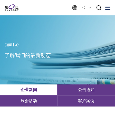
中文
新闻中心
了解我们的最新动态
企业新闻
公告通知
展会活动
客户案例