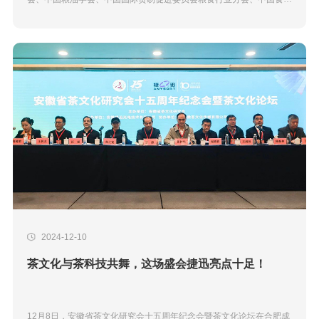
土畜进出口商会、中国国际贸易学会、中国粮食商业协会、中国植物油
行业协会等单位支持的&...
2024-12-10
茶文化与茶科技共舞，这场盛会捷迅亮点十足！
12月8日，安徽省茶文化研究会十五周年纪念会暨茶文化论坛在合肥成