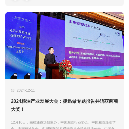
2024-12-11
2024粮油产业发展大会：捷迅做专题报告并斩获两项
大奖！
12月10日，由粮油市场报主办，中国粮食行业协会、中国粮食经济学
会、中国粮油学会、中国国际贸易促进委员会粮食行业分会、中国食品