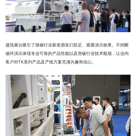
捷迅展台吸引了辣椒行业新老朋友们驻足、观看演示效果。不间断
循环演示体现专业可靠的产品性能以及突破行业技术瓶颈，让业内
客户对TK系列产品及产线方案充满兴趣和信心。