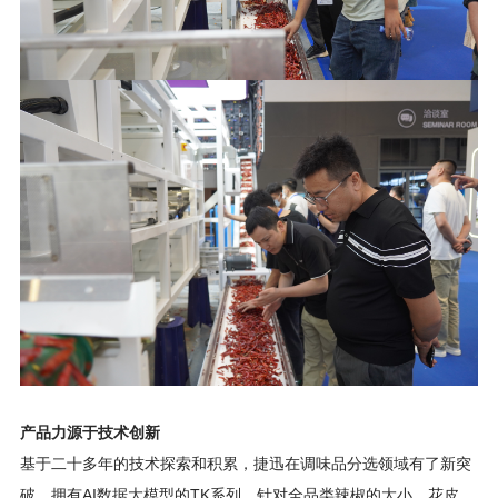
产品力源于技术创新
基于二十多年的技术探索和积累，捷迅在调味品分选领域有了新突
破，拥有AI数据大模型的TK系列，针对全品类辣椒的大小、花皮、