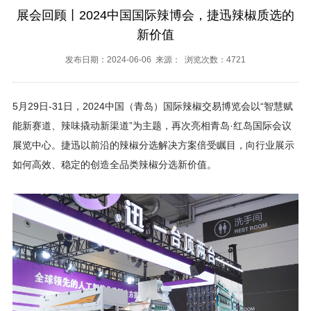
展会回顾丨2024中国国际辣博会，捷迅辣椒质选的
新价值
发布日期：2024-06-06 来源： 浏览次数：4721
5月29日-31日，2024中国（青岛）国际辣椒交易博览会以“智慧赋
能新赛道、辣味撬动新渠道”为主题，再次亮相青岛·红岛国际会议
展览中心。捷迅以前沿的辣椒分选解决方案倍受瞩目，向行业展示
如何高效、稳定的创造全品类辣椒分选新价值。