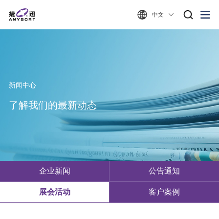
中文
新闻中心
了解我们的最新动态
企业新闻
公告通知
展会活动
客户案例