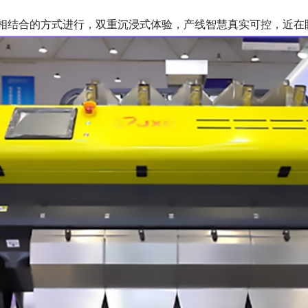
“相结合的方式进行，双重沉浸式体验，产线智慧真实可控，近在