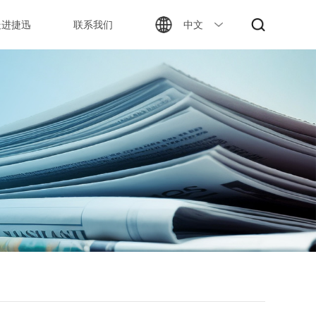
走进捷迅
联系我们
中文