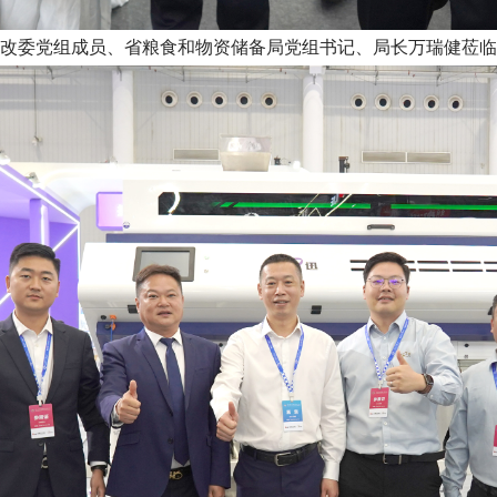
改委党组成员、省粮食和物资储备局党组书记、局长万瑞健莅临