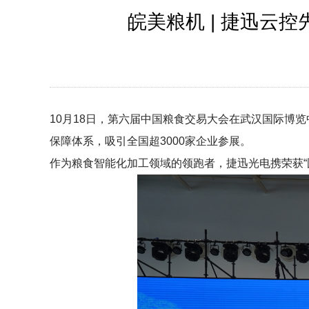
皖美粮机 | 捷迅
10月18日，第六届中国粮食交易大会在武汉国际博
保障体系，吸引全国超3000家企业参展。
作为粮食智能化加工领域的领跑者，捷迅光电携荣获“