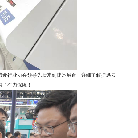
粮食行业协会领导先后来到捷迅展台，详细了解捷迅云
供了有力保障！