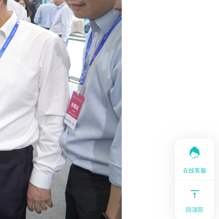
在线客服
回顶部