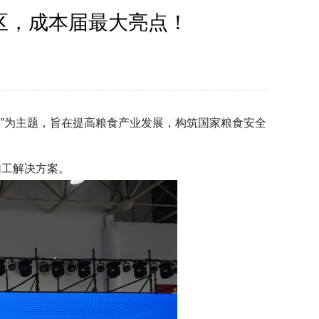
区，成本届最大亮点！
展”为主题，旨在提高粮食产业发展，构筑国家粮食安全
加工解决方案。