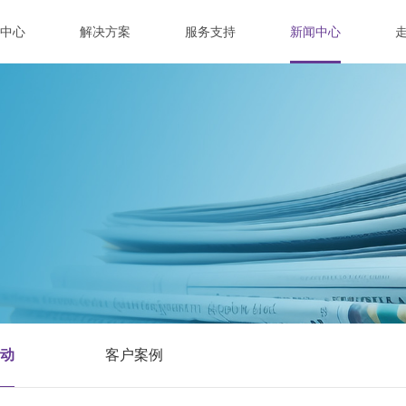
中心
解决方案
服务支持
新闻中心
动
客户案例