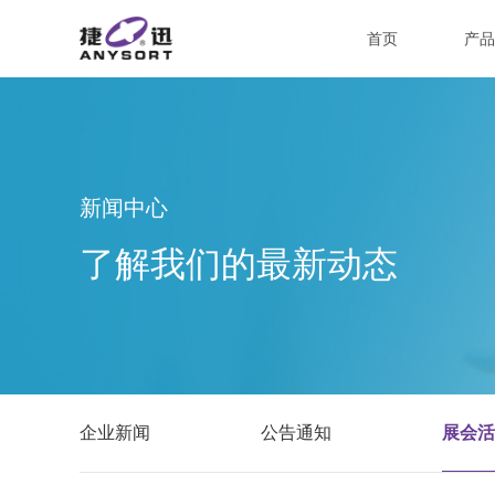
首页
产品
新闻中心
了解我们的最新动态
企业新闻
公告通知
展会活