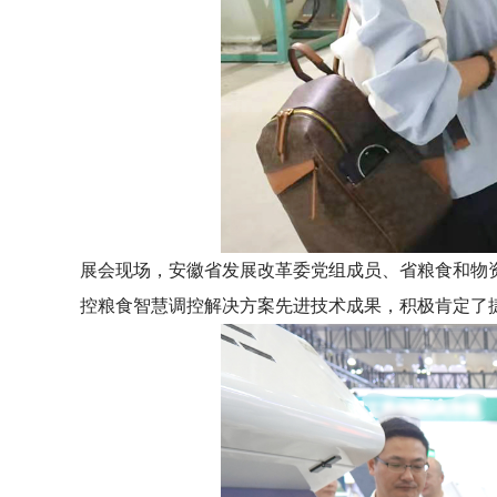
展会现场，安徽省发展改革委党组成员、省粮食和物
控粮食智慧调控解决方案先进技术成果，积极肯定了